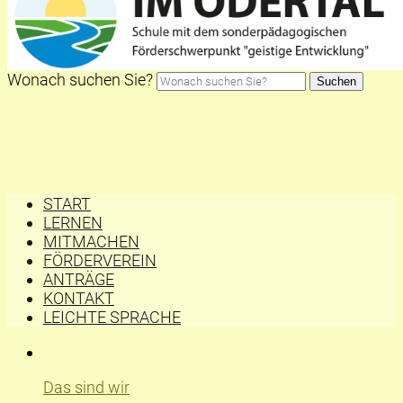
Wonach suchen Sie?
Suchen
START
LERNEN
MITMACHEN
FÖRDERVEREIN
ANTRÄGE
KONTAKT
LEICHTE SPRACHE
Das sind wir