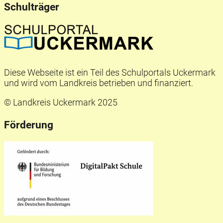
Schulträger
Diese Webseite ist ein Teil des Schulportals Uckermark
und wird vom Landkreis betrieben und finanziert.
© Landkreis Uckermark 2025
Förderung