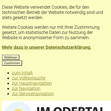
Diese Website verwendet Cookies, die für den
technischen Betrieb der Website notwendig sind und
stets gesetzt werden.
Weitere Cookies werden nur mit Ihrer Zustimmung
gesetzt, um statistische Daten zur Nutzung der
Website in anonymisierter Form zu sammeln.
Mehr dazu in unserer Datenschutzerklärung.
Ablehnen
Zustimmen
zum Inhalt
zur Volltextsuche
zur Hauptnavigation
zur Navigation
zur Servicenavigation