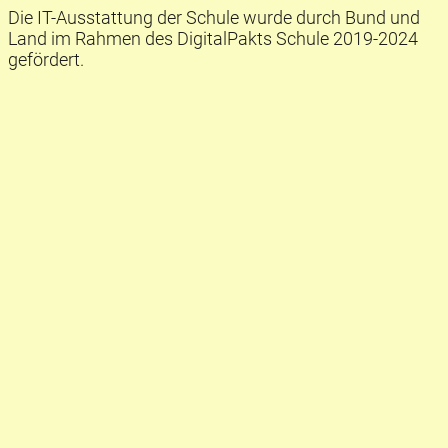
Die IT-Ausstattung der Schule wurde durch Bund und
Land im Rahmen des DigitalPakts Schule 2019-2024
gefördert.