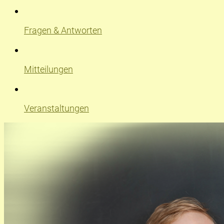
Fragen & Antworten
Mitteilungen
Veranstaltungen