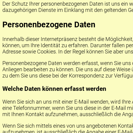
Der Schutz Ihrer personenbezogenen Daten ist uns ein wic
dazugehörigen Dienste im Einklang mit den geltenden 
Personenbezogene Daten
Innerhalb dieser Internetpräsenz besteht die Möglichke
können, um Ihre Identität zu erfahren. Darunter fallen 
Adresse sowie
Cookies
. In der Regel können Sie aber un
Personenbezogene Daten werden erfasst, wenn Sie uns dies
Anliegen bearbeiten zu können. Die uns auf diese Weise
zu dem Sie uns diese bei der Korrespondenz zur Verfügung 
Welche Daten können erfasst werden
Wenn Sie sich an uns mit einer E-Mail wenden, wird Ihre
eine Telefonnummer, wenn Sie uns diese in der E-Mail mi
mit Ihnen Kontakt aufzunehmen, ausschließlich die Angabe
Wenn Sie sich mittels eines von uns angebotenen Kont
aufzunehmen, ist ausschließlich die Angabe einer E-Mail-