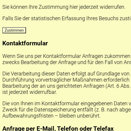
Sie können Ihre Zustimmung hier jederzeit widerrufen.
Falls Sie der statistischen Erfassung Ihres Besuchs zust
Zustimmen
Kontaktformular
Wenn Sie uns per Kontaktformular Anfragen zukommen l
zwecks Bearbeitung der Anfrage und für den Fall von Ans
Die Verarbeitung dieser Daten erfolgt auf Grundlage von 
Durchführung vorvertraglicher Maßnahmen erforderlich ist
Bearbeitung der an uns gerichteten Anfragen (Art. 6 Abs. 1
ist jederzeit widerrufbar.
Die von Ihnen im Kontaktformular eingegebenen Daten ver
Zweck für die Datenspeicherung entfällt (z. B. nach ab
Aufbewahrungsfristen – bleiben unberührt.
Anfrage per E-Mail, Telefon oder Telefax