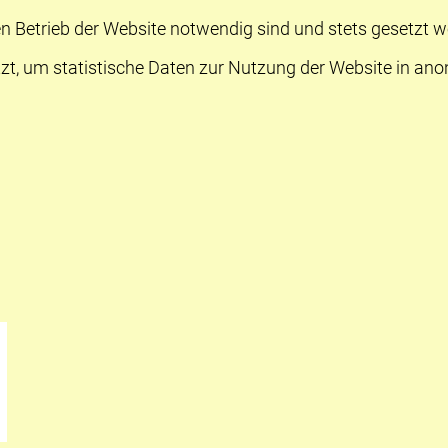
n Betrieb der Website notwendig sind und stets gesetzt w
zt, um statistische Daten zur Nutzung der Website in an