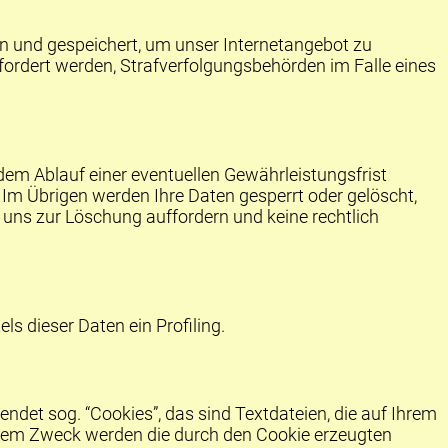
n und gespeichert, um unser Internetangebot zu
fordert werden, Strafverfolgungsbehörden im Falle eines
dem Ablauf einer eventuellen Gewährleistungsfrist
 Im Übrigen werden Ihre Daten gesperrt oder gelöscht,
e uns zur Löschung auffordern und keine rechtlich
s dieser Daten ein Profiling.
et sog. “Cookies”, das sind Textdateien, die auf Ihrem
esem Zweck werden die durch den Cookie erzeugten