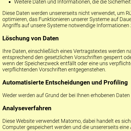
Weitere Daten und Informationen, die die Sicherheit 
Diese Daten werden unsererseits nicht verwendet, um R
optimieren, das Funktionieren unserer Systeme auf Dauer
Angriffs auf unsere Systeme notwendige Informationen z
Löschung von Daten
Ihre Daten, einschließlich eines Vertragstextes werden 
entsprechend den gesetzlichen Vorschriften gesperrt ode
wenn der Speicherzweck entfällt oder eine uns verpflicht
verpflichtenden Vorschriften entgegenstehen.
Automatisierte Entscheidungen und Profiling
Weder werden auf Grund der bei Ihnen erhobenen Daten au
Analyseverfahren
Diese Website verwendet Matomo, dabei handelt es sich
Computer gespeichert werden und die unsererseits eine