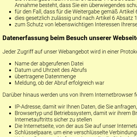
Annahme besteht, dass Sie ein überwiegendes schu
für den Fall, dass für die Weitergabe gemäß Artikel
dies gesetzlich zulässig und nach Artikel 6 Absatz 
zum Schutz von lebenswichtigen Interessen Ihrerse
Datenerfassung beim Besuch unserer Webseit
Jeder Zugriff auf unser Webangebot wird in einer Protok
Name der abgerufenen Datei
Datum und Uhrzeit des Abrufs
übertragene Datenmenge
Meldung, ob der Abruf erfolgreich war
Darüber hinaus werden uns von Ihrem Internetbrowser f
IP-Adresse, damit wir Ihnen Daten, die Sie anfrage
Browsertyp und Betriebssystem, damit wir ihrem B
Internetauftritts sicher zu stellen
Die Internetseite, von der aus Sie auf unser Intern
Schlüsselpaare, um eine verschlüsselte Verbindung