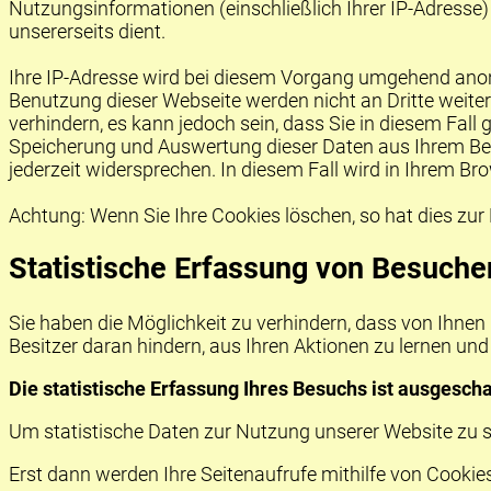
Nutzungsinformationen (einschließlich Ihrer IP-Adress
unsererseits dient.
Ihre IP-Adresse wird bei diesem Vorgang umgehend anony
Benutzung dieser Webseite werden nicht an Dritte weite
verhindern, es kann jedoch sein, dass Sie in diesem Fal
Speicherung und Auswertung dieser Daten aus Ihrem Be
jederzeit widersprechen. In diesem Fall wird in Ihrem B
Achtung: Wenn Sie Ihre Cookies löschen, so hat dies zur
Statistische Erfassung von Besuch
Sie haben die Möglichkeit zu verhindern, dass von Ihnen 
Besitzer daran hindern, aus Ihren Aktionen zu lernen und
Die statistische Erfassung Ihres Besuchs ist ausgescha
Um statistische Daten zur Nutzung unserer Website zu 
Erst dann werden Ihre Seitenaufrufe mithilfe von Cookie