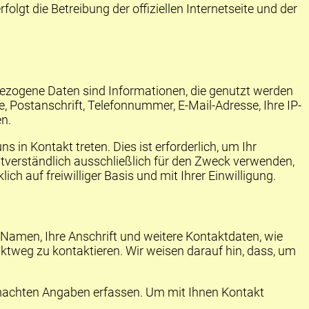
gt die Betreibung der offiziellen Internetseite und der
bezogene Daten sind Informationen, die genutzt werden
e, Postanschrift, Telefonnummer, E-Mail-Adresse, Ihre
IP
-
en.
in Kontakt treten. Dies ist erforderlich, um Ihr
tverständlich ausschließlich für den Zweck verwenden,
ch auf freiwilliger Basis und mit Ihrer Einwilligung.
 Namen, Ihre Anschrift und weitere Kontaktdaten, wie
ktweg zu kontaktieren. Wir weisen darauf hin, dass, um
emachten Angaben erfassen. Um mit Ihnen Kontakt