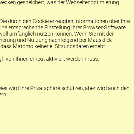
zwecken gespeichert, was der Webseitenoptimierung
Die durch den Cookie erzeugten Informationen über Ihre
ine entsprechende Einstellung Ihrer Browser-Software
e voll umfänglich nutzen können. Wenn Sie mit der
icherung und Nutzung nachfolgend per Mausklick
t, dass Matomo keinerlei Sitzungsdaten erhebt.
f. von Ihnen erneut aktiviert werden muss.
Dies wird Ihre Privatsphäre schützen, aber wird auch den
ern.