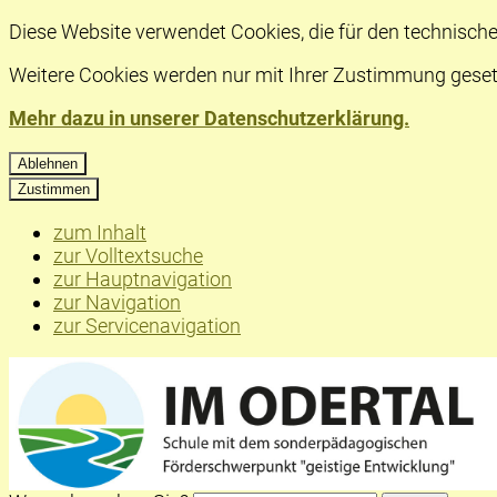
Diese Website verwendet Cookies, die für den technische
Weitere Cookies werden nur mit Ihrer Zustimmung geset
Mehr dazu in unserer Datenschutzerklärung.
Ablehnen
Zustimmen
zum Inhalt
zur Volltextsuche
zur Hauptnavigation
zur Navigation
zur Servicenavigation