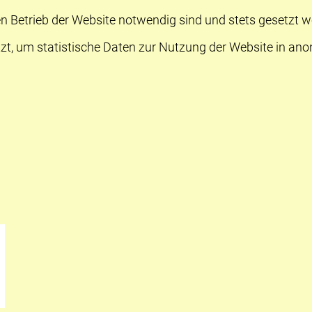
n Betrieb der Website notwendig sind und stets gesetzt w
zt, um statistische Daten zur Nutzung der Website in an