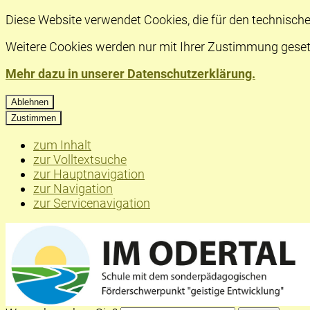
Diese Website verwendet Cookies, die für den technische
Weitere Cookies werden nur mit Ihrer Zustimmung geset
Mehr dazu in unserer Datenschutzerklärung.
Ablehnen
Zustimmen
zum Inhalt
zur Volltextsuche
zur Hauptnavigation
zur Navigation
zur Servicenavigation