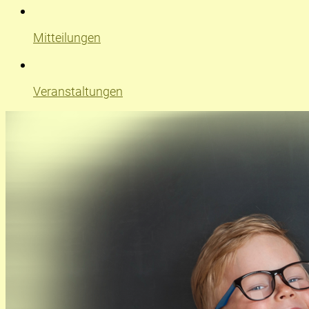
Mitteilungen
Veranstaltungen