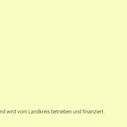
nd wird vom Landkreis betrieben und finanziert.